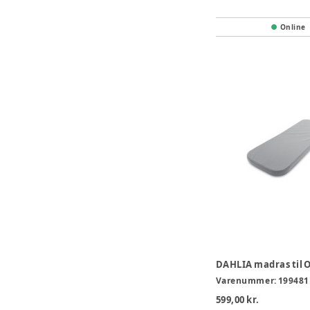
Online
Varenummer:
199481
599,00 kr.