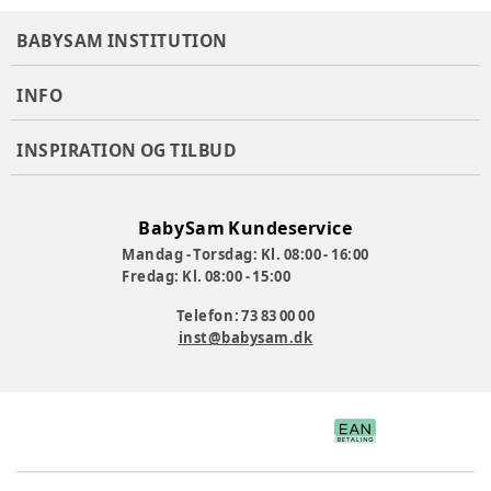
BABYSAM INSTITUTION
INFO
INSPIRATION OG TILBUD
BabySam Kundeservice
Mandag - Torsdag: Kl. 08:00 - 16:00
Fredag: Kl. 08:00 - 15:00
Telefon: 73 83 00 00
inst@babysam.dk