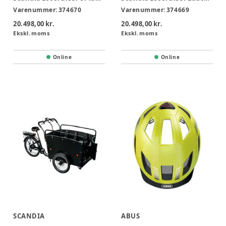
Varenummer:
374670
Varenummer:
374669
20.498,00 kr.
20.498,00 kr.
Ekskl. moms
Ekskl. moms
Online
Online
SCANDIA
ABUS