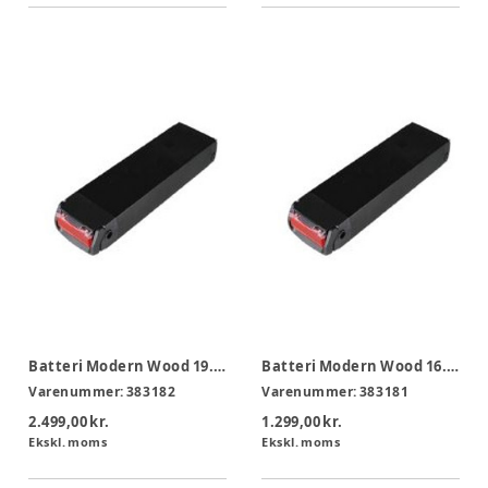
Batteri Modern Wood 19.2 Ah
Batteri Modern Wood 16.2 Ah
Varenummer:
383182
Varenummer:
383181
2.499,00 kr.
1.299,00 kr.
Ekskl. moms
Ekskl. moms