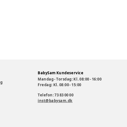
BabySam Kundeservice
Mandag - Torsdag: Kl. 08:00 - 16:00
og
Fredag: Kl. 08:00 - 15:00
Telefon: 73 83 00 00
inst@babysam.dk