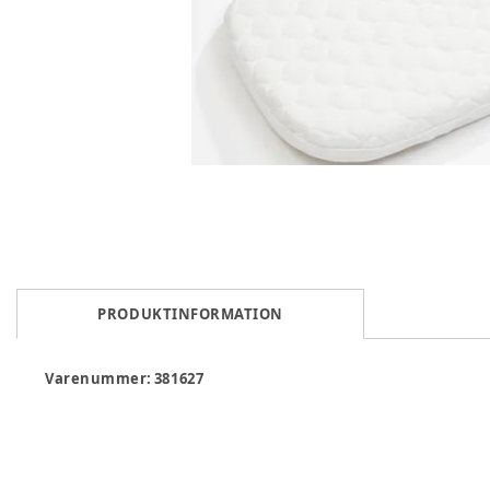
PRODUKTINFORMATION
Varenummer:
381627