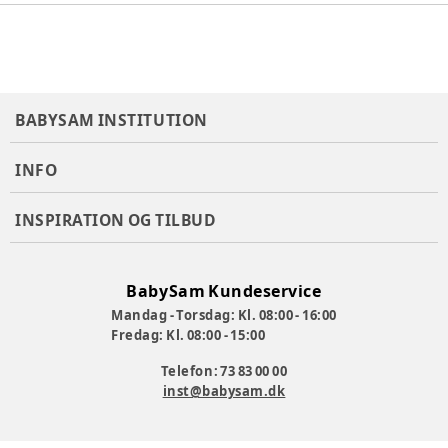
BABYSAM INSTITUTION
INFO
INSPIRATION OG TILBUD
BabySam Kundeservice
Mandag - Torsdag: Kl. 08:00 - 16:00
Fredag: Kl. 08:00 - 15:00
Telefon: 73 83 00 00
inst@babysam.dk