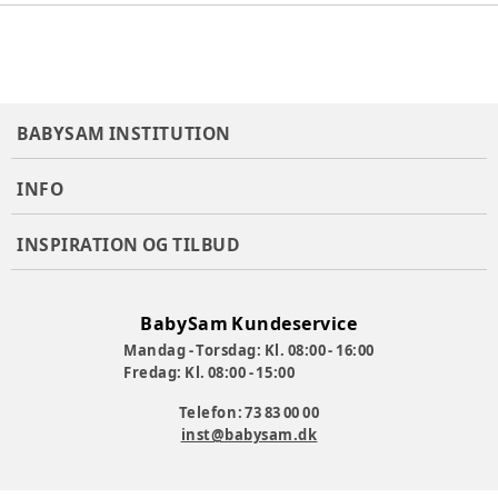
BABYSAM INSTITUTION
INFO
INSPIRATION OG TILBUD
BabySam Kundeservice
Mandag - Torsdag: Kl. 08:00 - 16:00
Fredag: Kl. 08:00 - 15:00
Telefon: 73 83 00 00
inst@babysam.dk