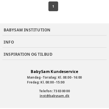
1
BABYSAM INSTITUTION
INFO
INSPIRATION OG TILBUD
BabySam Kundeservice
Mandag - Torsdag: Kl. 08:00 - 16:00
Fredag: Kl. 08:00 - 15:00
Telefon: 73 83 00 00
inst@babysam.dk