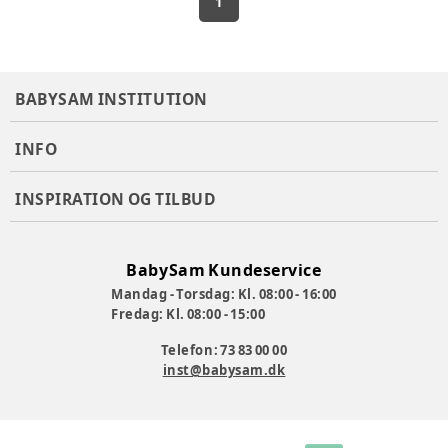
1
BABYSAM INSTITUTION
INFO
INSPIRATION OG TILBUD
BabySam Kundeservice
Mandag - Torsdag: Kl. 08:00 - 16:00
Fredag: Kl. 08:00 - 15:00
Telefon: 73 83 00 00
inst@babysam.dk