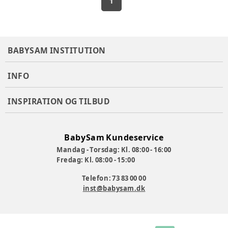
1
BABYSAM INSTITUTION
INFO
INSPIRATION OG TILBUD
BabySam Kundeservice
Mandag - Torsdag: Kl. 08:00 - 16:00
Fredag: Kl. 08:00 - 15:00
Telefon: 73 83 00 00
inst@babysam.dk