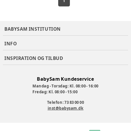
1
BABYSAM INSTITUTION
INFO
INSPIRATION OG TILBUD
BabySam Kundeservice
Mandag - Torsdag: Kl. 08:00 - 16:00
Fredag: Kl. 08:00 - 15:00
Telefon: 73 83 00 00
inst@babysam.dk