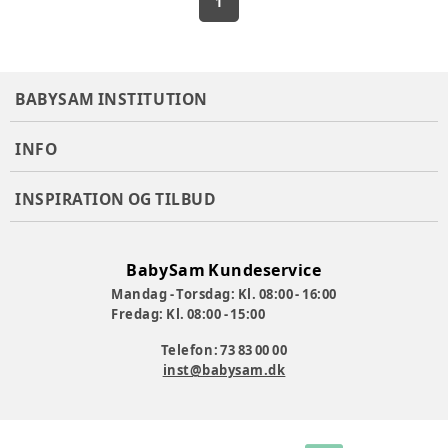
1
BABYSAM INSTITUTION
INFO
INSPIRATION OG TILBUD
BabySam Kundeservice
Mandag - Torsdag: Kl. 08:00 - 16:00
Fredag: Kl. 08:00 - 15:00
Telefon: 73 83 00 00
inst@babysam.dk