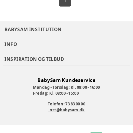
1
BABYSAM INSTITUTION
INFO
INSPIRATION OG TILBUD
BabySam Kundeservice
Mandag - Torsdag: Kl. 08:00 - 16:00
Fredag: Kl. 08:00 - 15:00
Telefon: 73 83 00 00
inst@babysam.dk