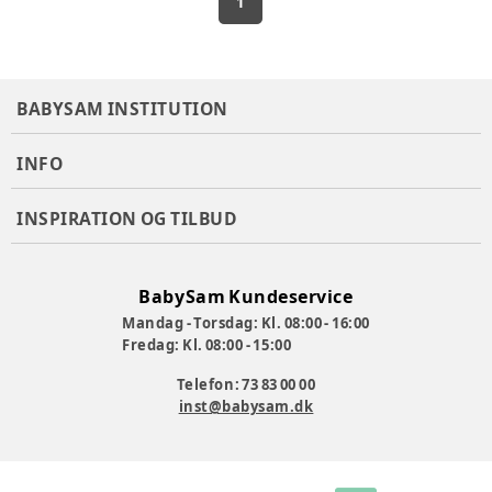
1
BABYSAM INSTITUTION
INFO
INSPIRATION OG TILBUD
BabySam Kundeservice
Mandag - Torsdag: Kl. 08:00 - 16:00
Fredag: Kl. 08:00 - 15:00
Telefon: 73 83 00 00
inst@babysam.dk