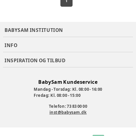
1
BABYSAM INSTITUTION
INFO
INSPIRATION OG TILBUD
BabySam Kundeservice
Mandag - Torsdag: Kl. 08:00 - 16:00
Fredag: Kl. 08:00 - 15:00
Telefon: 73 83 00 00
inst@babysam.dk