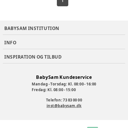
1
BABYSAM INSTITUTION
INFO
INSPIRATION OG TILBUD
BabySam Kundeservice
Mandag - Torsdag: Kl. 08:00 - 16:00
Fredag: Kl. 08:00 - 15:00
Telefon: 73 83 00 00
inst@babysam.dk