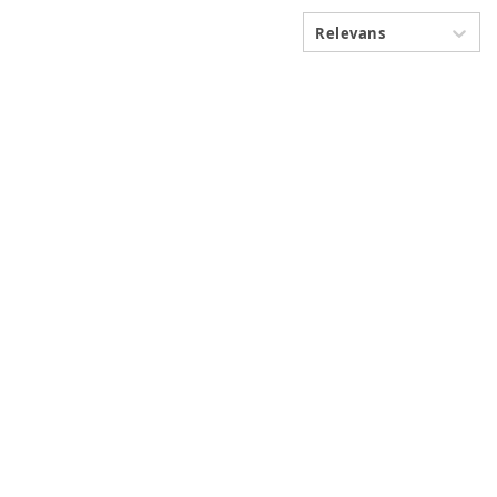
Relevans