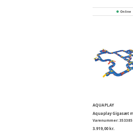
Online
AQUAPLAY
Varenummer:
353385
3.919,00 kr.