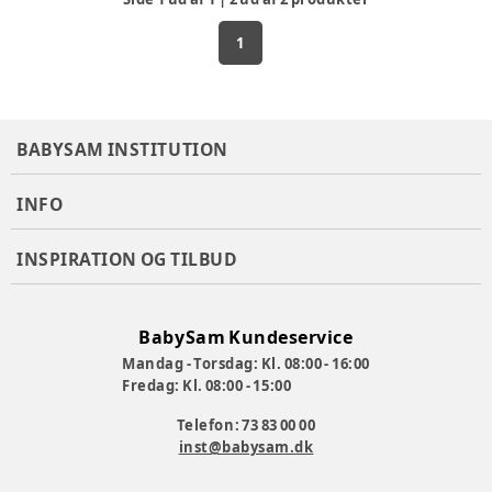
1
BABYSAM INSTITUTION
INFO
INSPIRATION OG TILBUD
BabySam Kundeservice
Mandag - Torsdag: Kl. 08:00 - 16:00
Fredag: Kl. 08:00 - 15:00
Telefon: 73 83 00 00
inst@babysam.dk