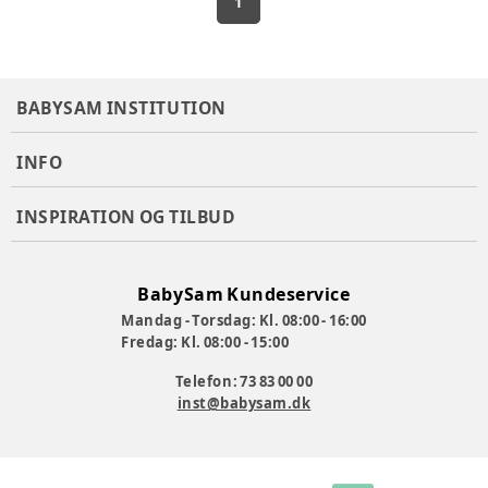
1
BABYSAM INSTITUTION
INFO
INSPIRATION OG TILBUD
BabySam Kundeservice
Mandag - Torsdag: Kl. 08:00 - 16:00
Fredag: Kl. 08:00 - 15:00
Telefon: 73 83 00 00
inst@babysam.dk