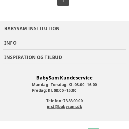
1
BABYSAM INSTITUTION
INFO
INSPIRATION OG TILBUD
BabySam Kundeservice
Mandag - Torsdag: Kl. 08:00 - 16:00
Fredag: Kl. 08:00 - 15:00
Telefon: 73 83 00 00
inst@babysam.dk