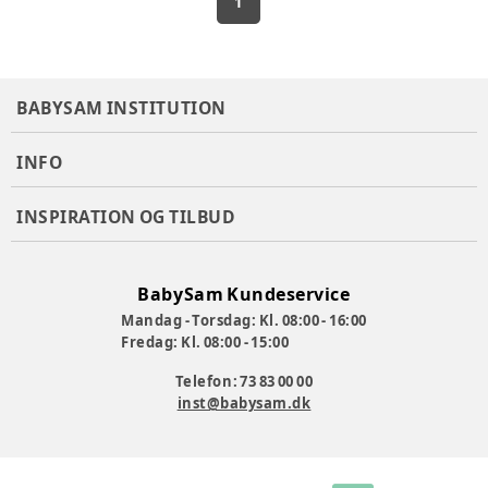
1
BABYSAM INSTITUTION
INFO
INSPIRATION OG TILBUD
BabySam Kundeservice
Mandag - Torsdag: Kl. 08:00 - 16:00
Fredag: Kl. 08:00 - 15:00
Telefon: 73 83 00 00
inst@babysam.dk