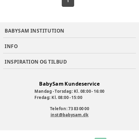
1
BABYSAM INSTITUTION
INFO
INSPIRATION OG TILBUD
BabySam Kundeservice
Mandag - Torsdag: Kl. 08:00 - 16:00
Fredag: Kl. 08:00 - 15:00
Telefon: 73 83 00 00
inst@babysam.dk