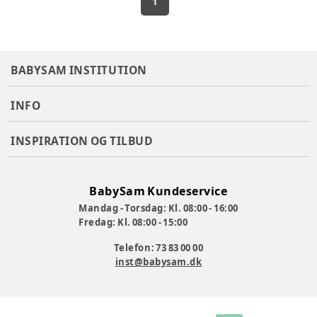
1
BABYSAM INSTITUTION
INFO
INSPIRATION OG TILBUD
BabySam Kundeservice
Mandag - Torsdag: Kl. 08:00 - 16:00
Fredag: Kl. 08:00 - 15:00
Telefon: 73 83 00 00
inst@babysam.dk