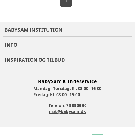
1
BABYSAM INSTITUTION
INFO
INSPIRATION OG TILBUD
BabySam Kundeservice
Mandag - Torsdag: Kl. 08:00 - 16:00
Fredag: Kl. 08:00 - 15:00
Telefon: 73 83 00 00
inst@babysam.dk