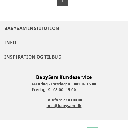
1
BABYSAM INSTITUTION
INFO
INSPIRATION OG TILBUD
BabySam Kundeservice
Mandag - Torsdag: Kl. 08:00 - 16:00
Fredag: Kl. 08:00 - 15:00
Telefon: 73 83 00 00
inst@babysam.dk