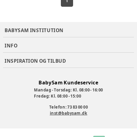
1
BABYSAM INSTITUTION
INFO
INSPIRATION OG TILBUD
BabySam Kundeservice
Mandag - Torsdag: Kl. 08:00 - 16:00
Fredag: Kl. 08:00 - 15:00
Telefon: 73 83 00 00
inst@babysam.dk