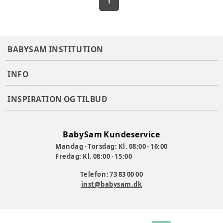
1
BABYSAM INSTITUTION
INFO
INSPIRATION OG TILBUD
BabySam Kundeservice
Mandag - Torsdag: Kl. 08:00 - 16:00
Fredag: Kl. 08:00 - 15:00
Telefon: 73 83 00 00
inst@babysam.dk