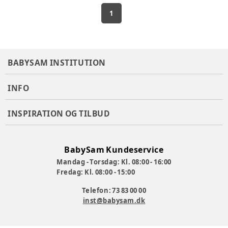
1
BABYSAM INSTITUTION
INFO
INSPIRATION OG TILBUD
BabySam Kundeservice
Mandag - Torsdag: Kl. 08:00 - 16:00
Fredag: Kl. 08:00 - 15:00
Telefon: 73 83 00 00
inst@babysam.dk