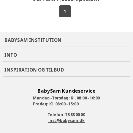
1
BABYSAM INSTITUTION
INFO
INSPIRATION OG TILBUD
BabySam Kundeservice
Mandag - Torsdag: Kl. 08:00 - 16:00
Fredag: Kl. 08:00 - 15:00
Telefon: 73 83 00 00
inst@babysam.dk