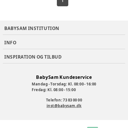
1
BABYSAM INSTITUTION
INFO
INSPIRATION OG TILBUD
BabySam Kundeservice
Mandag - Torsdag: Kl. 08:00 - 16:00
Fredag: Kl. 08:00 - 15:00
Telefon: 73 83 00 00
inst@babysam.dk