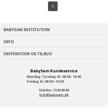
1
BABYSAM INSTITUTION
INFO
INSPIRATION OG TILBUD
BabySam Kundeservice
Mandag - Torsdag: Kl. 08:00 - 16:00
Fredag: Kl. 08:00 - 15:00
Telefon: 73 83 00 00
inst@babysam.dk