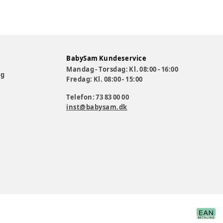
BabySam Kundeservice
Mandag - Torsdag: Kl. 08:00 - 16:00
og
Fredag: Kl. 08:00 - 15:00
Telefon: 73 83 00 00
inst@babysam.dk