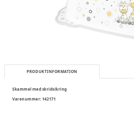
PRODUKTINFORMATION
Skammel med skridsikring
Varenummer:
142171