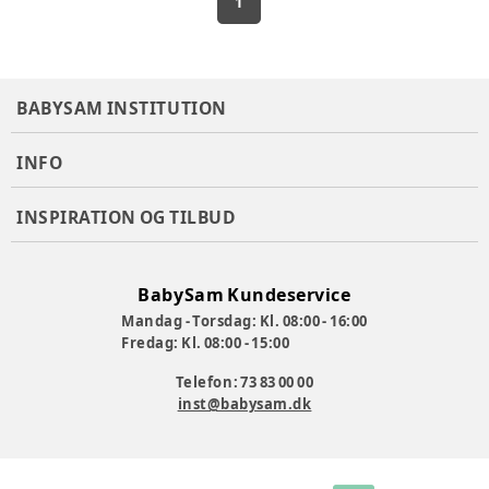
1
BABYSAM INSTITUTION
INFO
INSPIRATION OG TILBUD
BabySam Kundeservice
Mandag - Torsdag: Kl. 08:00 - 16:00
Fredag: Kl. 08:00 - 15:00
Telefon: 73 83 00 00
inst@babysam.dk