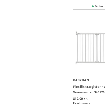
Online
BABYDAN
Varenummer:
340120
819,00 kr.
Ekskl. moms