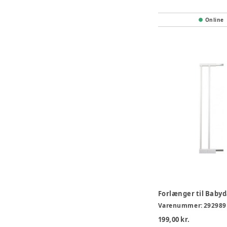
Online
Varenummer:
292989
199,00 kr.