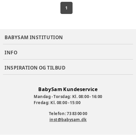
1
BABYSAM INSTITUTION
INFO
INSPIRATION OG TILBUD
BabySam Kundeservice
Mandag - Torsdag: Kl. 08:00 - 16:00
Fredag: Kl. 08:00 - 15:00
Telefon: 73 83 00 00
inst@babysam.dk