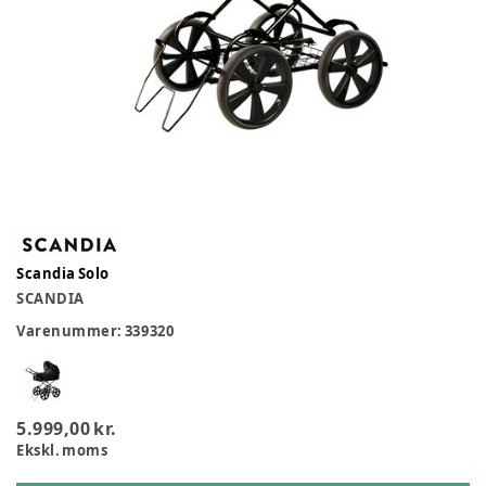
Scandia Solo
SCANDIA
Varenummer:
339320
5.999,00 kr.
Ekskl. moms