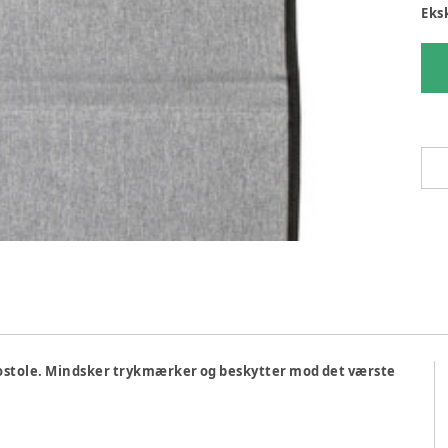
Eks
stole. Mindsker trykmærker og beskytter mod det værste