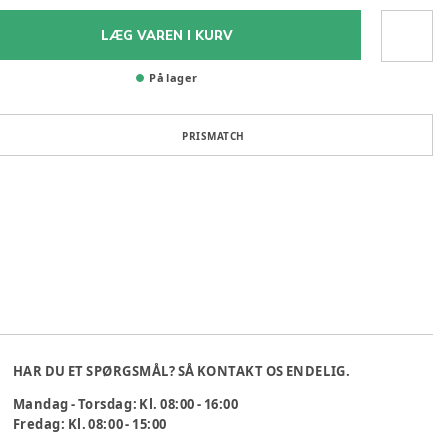
LÆG VAREN I KURV
På lager
PRISMATCH
HAR DU ET SPØRGSMÅL? SÅ KONTAKT OS ENDELIG.
Mandag - Torsdag: Kl. 08:00 - 16:00
Fredag: Kl. 08:00 - 15:00