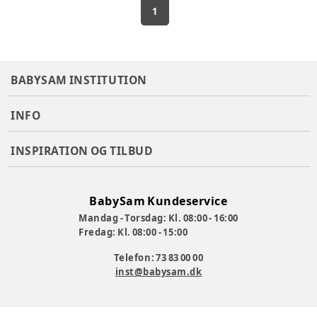
1
BABYSAM INSTITUTION
INFO
INSPIRATION OG TILBUD
BabySam Kundeservice
Mandag - Torsdag: Kl. 08:00 - 16:00
Fredag: Kl. 08:00 - 15:00
Telefon: 73 83 00 00
inst@babysam.dk