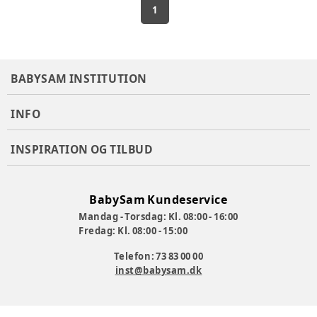
1
BABYSAM INSTITUTION
INFO
INSPIRATION OG TILBUD
BabySam Kundeservice
Mandag - Torsdag: Kl. 08:00 - 16:00
Fredag: Kl. 08:00 - 15:00
Telefon: 73 83 00 00
inst@babysam.dk