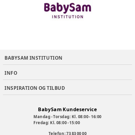
BABYSAM INSTITUTION
INFO
INSPIRATION OG TILBUD
BabySam Kundeservice
Mandag - Torsdag: Kl. 08:00 - 16:00
Fredag: Kl. 08:00 - 15:00
Telefon: 73 83 00 00