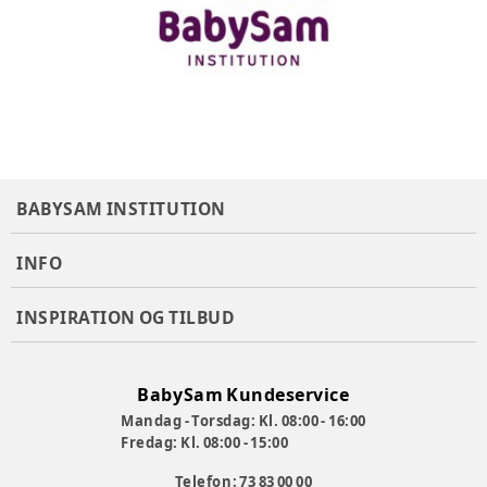
BABYSAM INSTITUTION
INFO
INSPIRATION OG TILBUD
BabySam Kundeservice
Mandag - Torsdag: Kl. 08:00 - 16:00
Fredag: Kl. 08:00 - 15:00
Telefon: 73 83 00 00