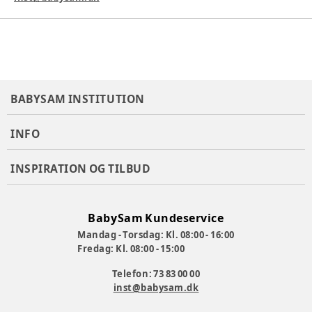
BABYSAM INSTITUTION
INFO
INSPIRATION OG TILBUD
BabySam Kundeservice
Mandag - Torsdag: Kl. 08:00 - 16:00
Fredag: Kl. 08:00 - 15:00
Telefon: 73 83 00 00
inst@babysam.dk