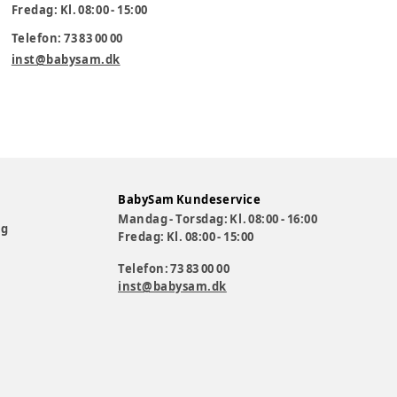
Fredag: Kl. 08:00 - 15:00
Telefon: 73 83 00 00
inst@babysam.dk
BabySam Kundeservice
Mandag - Torsdag: Kl. 08:00 - 16:00
og
Fredag: Kl. 08:00 - 15:00
Telefon: 73 83 00 00
inst@babysam.dk