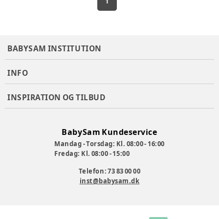
1
BABYSAM INSTITUTION
INFO
INSPIRATION OG TILBUD
BabySam Kundeservice
Mandag - Torsdag: Kl. 08:00 - 16:00
Fredag: Kl. 08:00 - 15:00
Telefon: 73 83 00 00
inst@babysam.dk