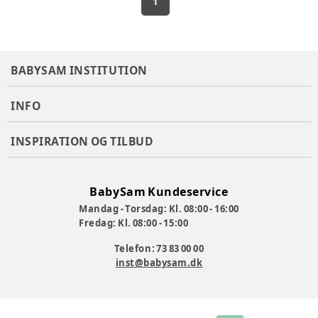
1
BABYSAM INSTITUTION
INFO
INSPIRATION OG TILBUD
BabySam Kundeservice
Mandag - Torsdag: Kl. 08:00 - 16:00
Fredag: Kl. 08:00 - 15:00
Telefon: 73 83 00 00
inst@babysam.dk