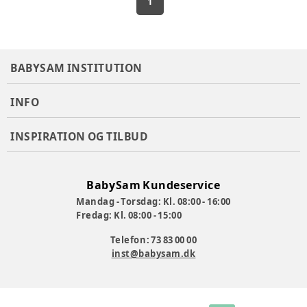
1
BABYSAM INSTITUTION
INFO
INSPIRATION OG TILBUD
BabySam Kundeservice
Mandag - Torsdag: Kl. 08:00 - 16:00
Fredag: Kl. 08:00 - 15:00
Telefon: 73 83 00 00
inst@babysam.dk