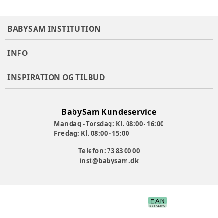
BABYSAM INSTITUTION
INFO
INSPIRATION OG TILBUD
BabySam Kundeservice
Mandag - Torsdag: Kl. 08:00 - 16:00
Fredag: Kl. 08:00 - 15:00
Telefon: 73 83 00 00
inst@babysam.dk