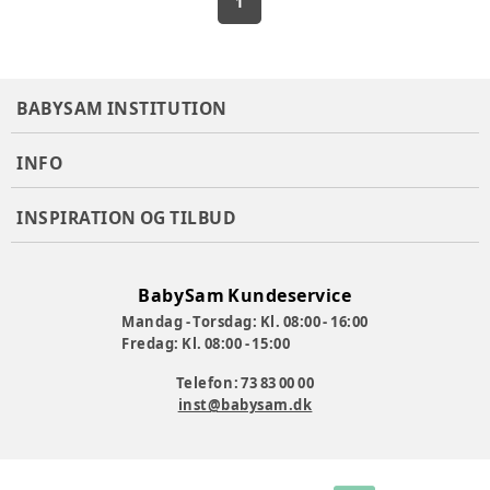
1
BABYSAM INSTITUTION
INFO
INSPIRATION OG TILBUD
BabySam Kundeservice
Mandag - Torsdag: Kl. 08:00 - 16:00
Fredag: Kl. 08:00 - 15:00
Telefon: 73 83 00 00
inst@babysam.dk